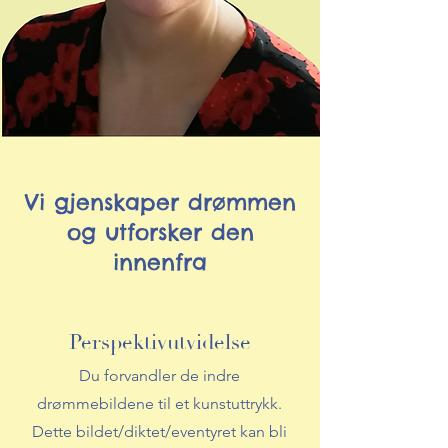
Vi gjenskaper drømmen
og utforsker den
innenfra
Perspektivutvidelse
Du forvandler de indre
drømmebildene til et kunstuttrykk.
Dette bildet/diktet/eventyret kan bli