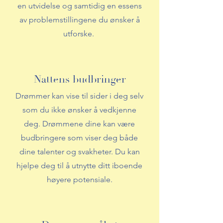
en utvidelse og samtidig en essens
av problemstillingene du ønsker å
utforske.
Nattens budbringer
Drømmer kan vise til sider i deg selv
som du ikke ønsker å vedkjenne
deg. Drømmene dine kan være
budbringere som viser deg både
dine talenter og svakheter. Du kan
hjelpe deg til å utnytte ditt iboende
høyere potensiale.